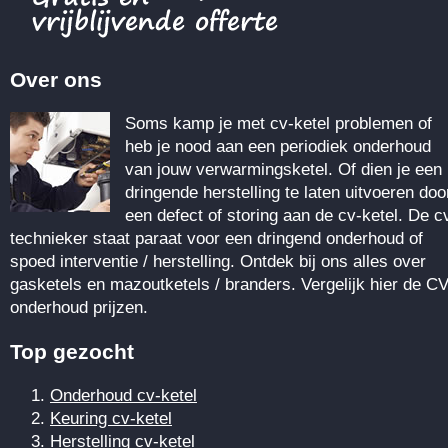
Over ons
Soms kamp je met cv-ketel problemen of
heb je nood aan een periodiek onderhoud
van jouw verwarmingsketel. Of dien je een
dringende herstelling te laten uitvoeren doo
een defect of storing aan de cv-ketel. De c
technieker staat paraat voor een dringend onderhoud of
spoed interventie / herstelling. Ontdek bij ons alles over
gasketels en mazoutketels / branders. Vergelijk hier de CV
onderhoud prijzen.
Top gezocht
Onderhoud cv-ketel
Keuring cv-ketel
Herstelling cv-ketel