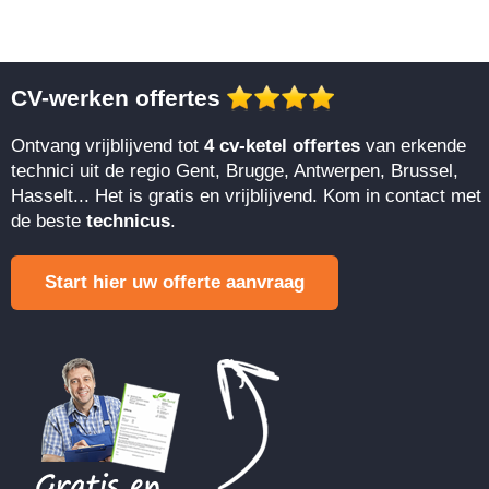
CV-werken offertes
Ontvang vrijblijvend tot
4 cv-ketel offertes
van erkende
technici uit de regio Gent, Brugge, Antwerpen, Brussel,
Hasselt... Het is gratis en vrijblijvend. Kom in contact met
de beste
technicus
.
Start hier uw offerte aanvraag