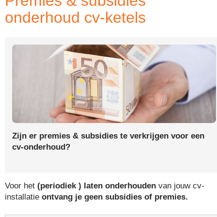
Premies & subsidies
onderhoud cv-ketels
Zijn er premies & subsidies te verkrijgen voor een
cv-onderhoud?
Voor het
(periodiek ) laten onderhouden
van jouw cv-
installatie
ontvang je geen subsidies of premies.