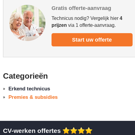
Gratis offerte-aanvraag
Technicus nodig? Vergelijk hier
4
prijzen
via 1 offerte-aanvraag.
Start uw offerte
Categorieën
Erkend technicus
Premies & subsidies
CV-werken offertes