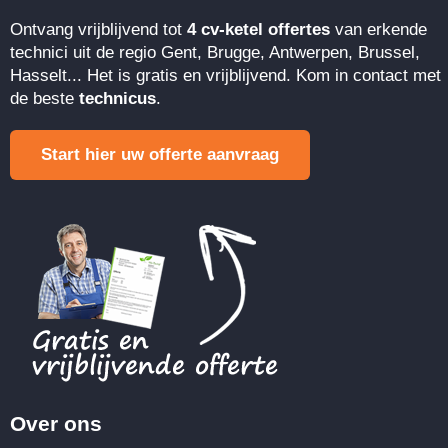
Ontvang vrijblijvend tot
4 cv-ketel offertes
van erkende
technici uit de regio Gent, Brugge, Antwerpen, Brussel,
Hasselt... Het is gratis en vrijblijvend. Kom in contact met
de beste
technicus
.
Start hier uw offerte aanvraag
Over ons