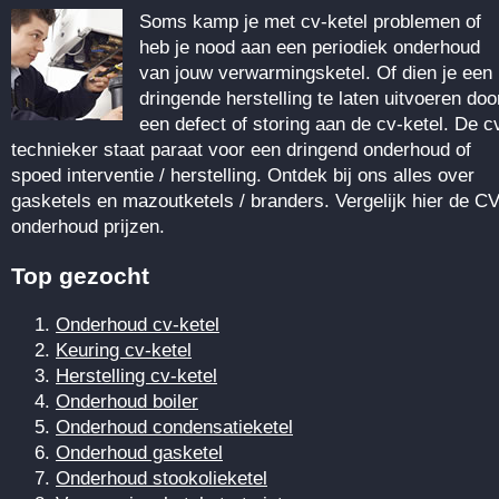
Soms kamp je met cv-ketel problemen of
heb je nood aan een periodiek onderhoud
van jouw verwarmingsketel. Of dien je een
dringende herstelling te laten uitvoeren doo
een defect of storing aan de cv-ketel. De c
technieker staat paraat voor een dringend onderhoud of
spoed interventie / herstelling. Ontdek bij ons alles over
gasketels en mazoutketels / branders. Vergelijk hier de CV
onderhoud prijzen.
Top gezocht
Onderhoud cv-ketel
Keuring cv-ketel
Herstelling cv-ketel
Onderhoud boiler
Onderhoud condensatieketel
Onderhoud gasketel
Onderhoud stookolieketel