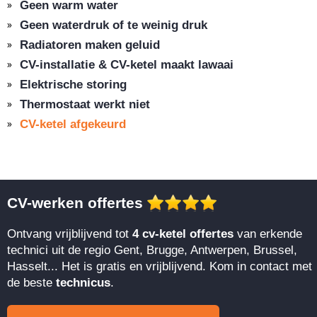
Geen warm water
Geen waterdruk of te weinig druk
Radiatoren maken geluid
CV-installatie & CV-ketel maakt lawaai
Elektrische storing
Thermostaat werkt niet
CV-ketel afgekeurd
CV-werken offertes
Ontvang vrijblijvend tot
4 cv-ketel offertes
van erkende
technici uit de regio Gent, Brugge, Antwerpen, Brussel,
Hasselt... Het is gratis en vrijblijvend. Kom in contact met
de beste
technicus
.