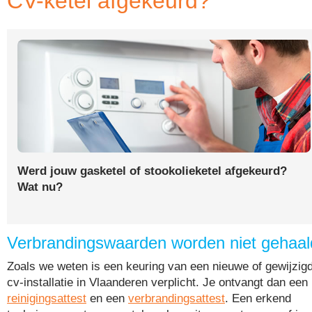
CV-ketel afgekeurd?
Werd jouw gasketel of stookolieketel afgekeurd?
Wat nu?
Verbrandingswaarden worden niet gehaal
Zoals we weten is een keuring van een nieuwe of gewijzig
cv-installatie in Vlaanderen verplicht. Je ontvangt dan een
reinigingsattest
en een
verbrandingsattest
. Een erkend