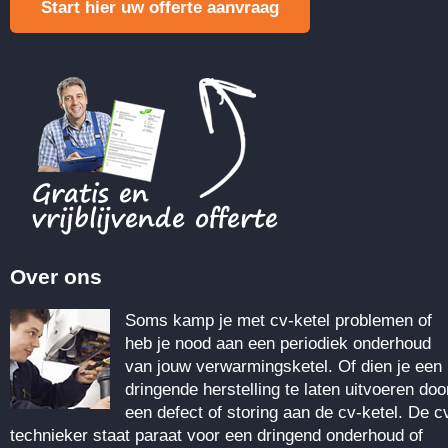
Start hier uw offerte aanvraag
Over ons
Soms kamp je met cv-ketel problemen of
heb je nood aan een periodiek onderhoud
van jouw verwarmingsketel. Of dien je een
dringende herstelling te laten uitvoeren doo
een defect of storing aan de cv-ketel. De c
technieker staat paraat voor een dringend onderhoud of