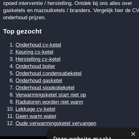
spoed interventie / herstelling. Ontdek bij ons alles over
gasketels en mazoutketels / branders. Vergelijk hier de CV
onderhoud prijzen.
Top gezocht
Onderhoud cv-ketel
Keuring cv-ketel
Herstelling cv-ketel
Onderhoud boiler
Onderhoud condensatieketel
Onderhoud gasketel
Onderhoud stookolieketel
Verwarmingsketel start niet op
Radiatoren worden niet warm
Lekkage cv-ketel
Geen warm water
Oude verwarmingsketel vervangen
×
Deze website maakt