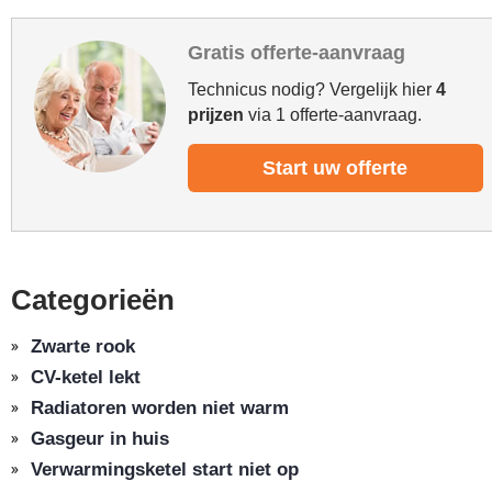
Gratis offerte-aanvraag
Technicus nodig? Vergelijk hier
4
prijzen
via 1 offerte-aanvraag.
Start uw offerte
Categorieën
Zwarte rook
CV-ketel lekt
Radiatoren worden niet warm
Gasgeur in huis
Verwarmingsketel start niet op